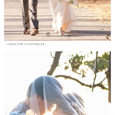
いつものように歩いているだけで絵になる！