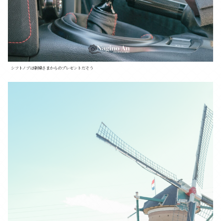
シフトノブは新婦さまからのプレゼントだそう