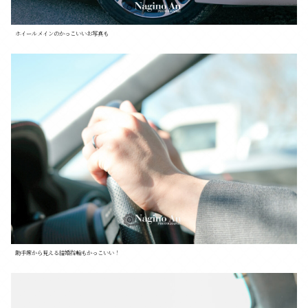
ホイールメインのかっこいいお写真も
助手席から見える結婚指輪もかっこいい！