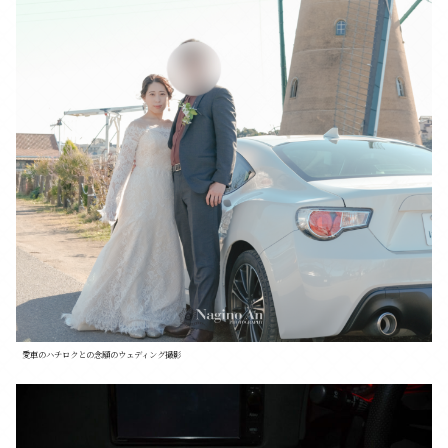
愛車のハチロクとの念願のウェディング撮影