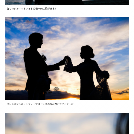
海でのシルエットフォトは唯一無二感が出ます
ダンス風シルエットフォトではドレスの裾が良いアクセントに！