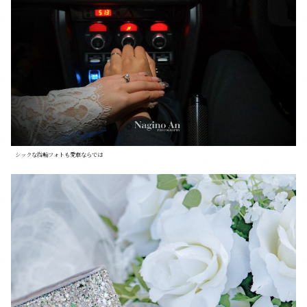
シックな指輪フォトも愛車ならでは