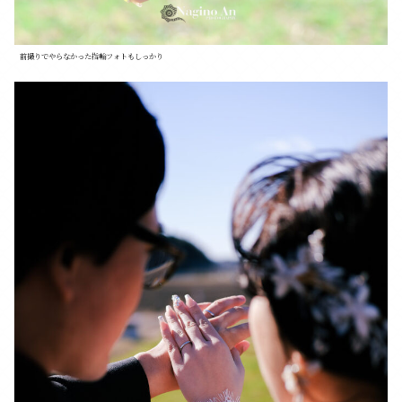
前撮りでやらなかった指輪フォトもしっかり