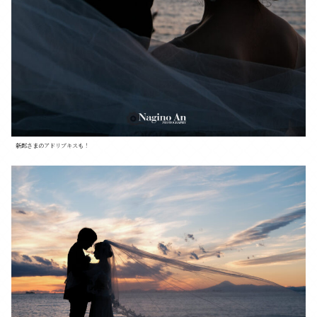
新郎さまのアドリブキスも！