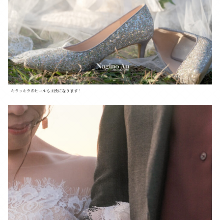
キラッキラのヒールも主役になります！