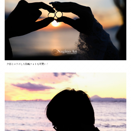
夕日とコラボした指輪フォトも可愛い！