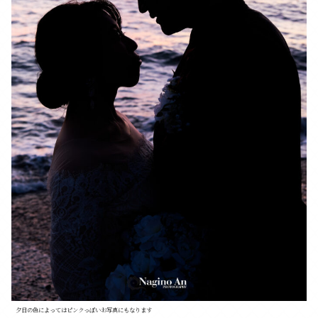
夕日の色によってはピンクっぽいお写真にもなります