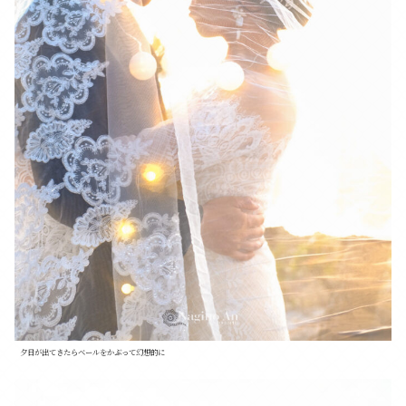
夕日が出てきたらベールをかぶって幻想的に