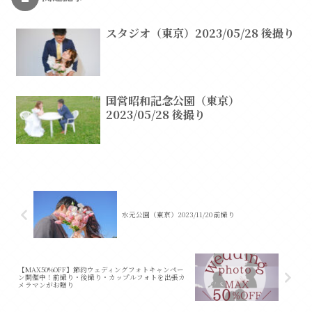
スタジオ（東京）2023/05/28 後撮り
国営昭和記念公園（東京）
2023/05/28 後撮り
水元公園（東京）2023/11/20 前撮り
【MAX50%OFF】節約ウェディングフォトキャンペー
ン開催中！前撮り・後撮り・カップルフォトを出張カ
メラマンがお贈り