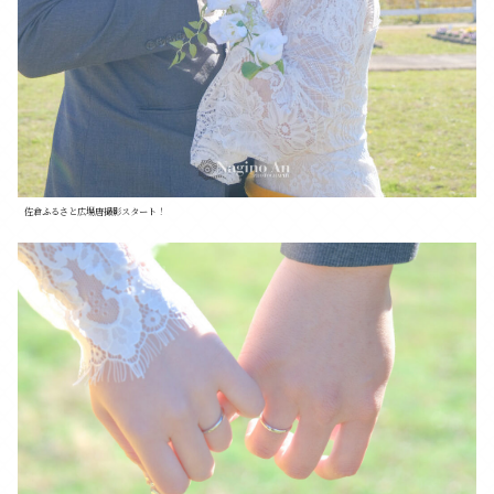
佐倉ふるさと広場唐撮影スタート！