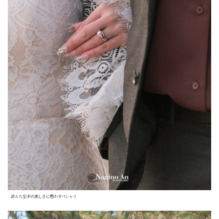
添えた左手の美しさに思わずパシャリ