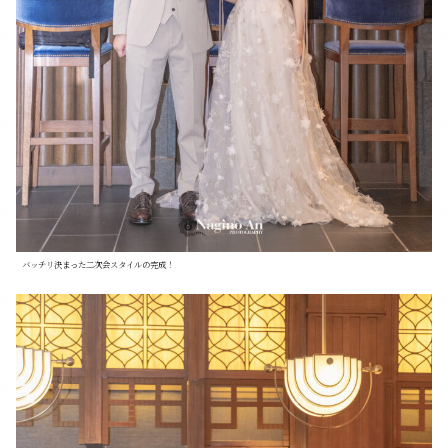
バッチリ決まった二次会スタイルの完成！