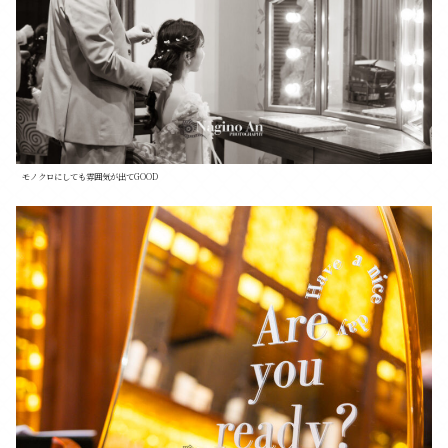
モノクロにしても雰囲気が出てGOOD