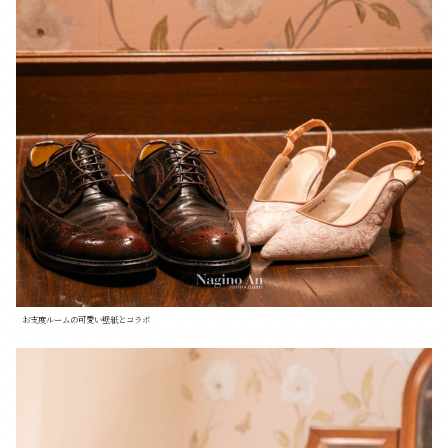
お支度ルームの可愛い壁紙とコラボ