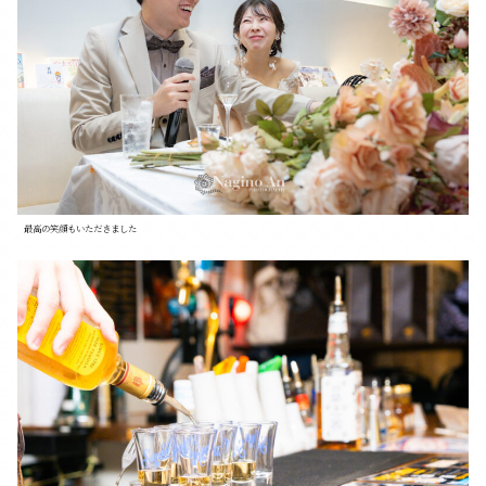
最高の笑顔もいただきました