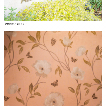
結婚式場から撮影スタート！