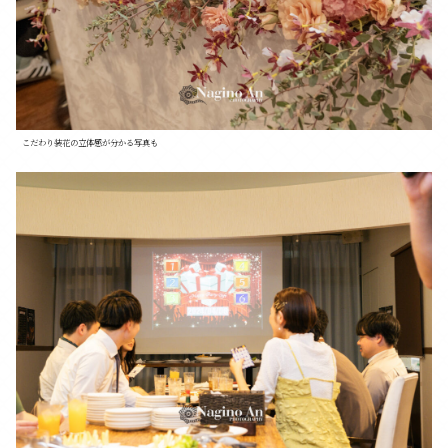
こだわり装花の立体感が分かる写真も