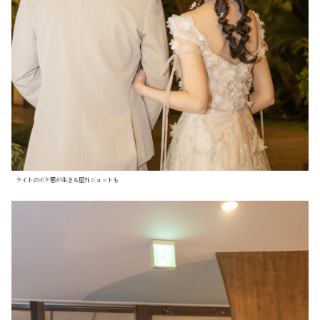
ライトのボケ感が生きる屋外ショットも