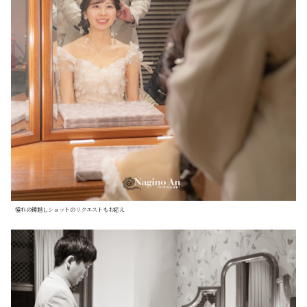
憧れの鏡越しショットのリクエストもお応え