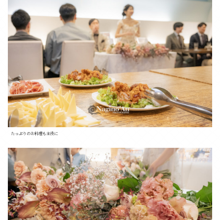
たっぷりのお料理も主役に