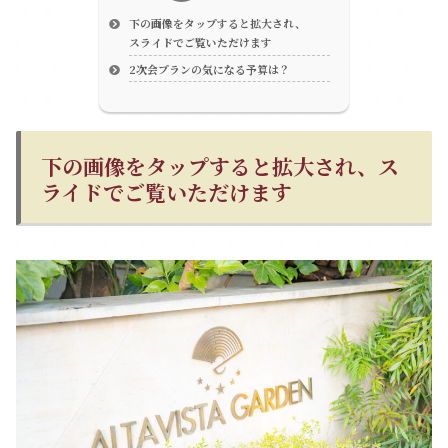
下の画像をタップすると拡大され、
スライドでご覧いただけます
2次会プランの気になる予算は？
下の画像をタップすると拡大され、ス
ライドでご覧いただけます