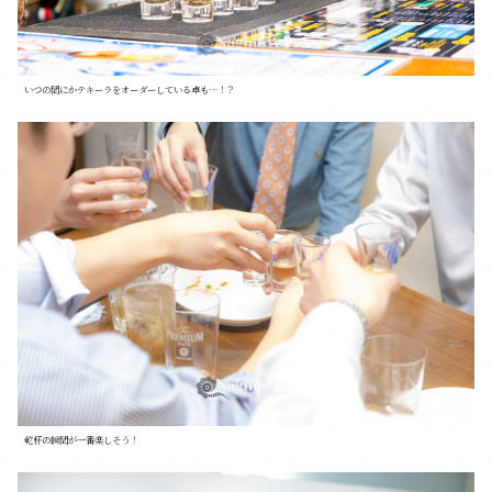
いつの間にかテキーラをオーダーしている卓も…！？
乾杯の瞬間が一番楽しそう！