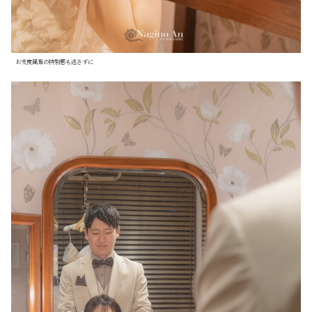
お支度風景の特別感も逃さずに