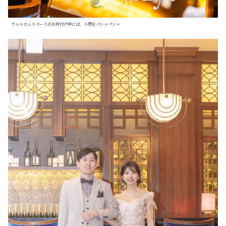
ウェルカムスペースのお片付け中には、小物をパシャパシャ